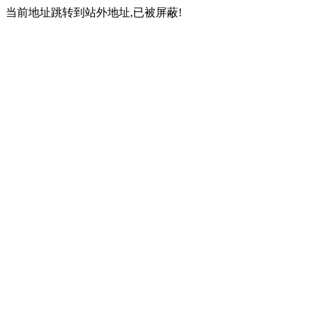
当前地址跳转到站外地址,已被屏蔽!