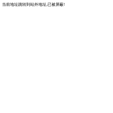
当前地址跳转到站外地址,已被屏蔽!