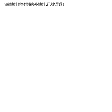
当前地址跳转到站外地址,已被屏蔽!