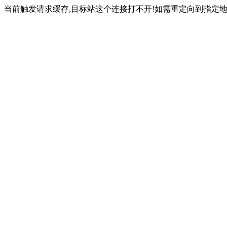
当前触发请求缓存,目标站这个连接打不开!如需重定向到指定地址