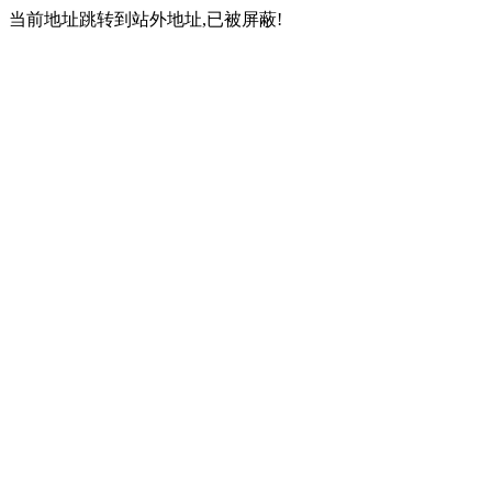
当前地址跳转到站外地址,已被屏蔽!