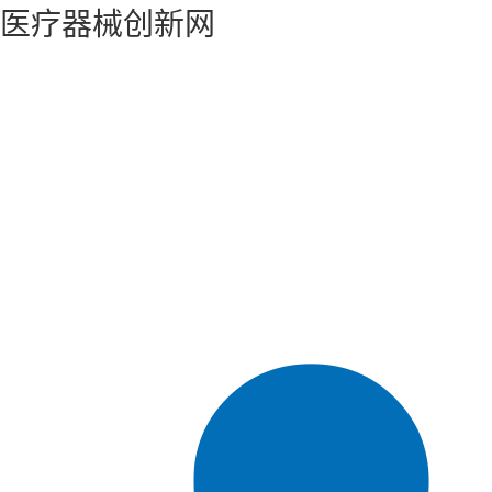
医疗器械创新网