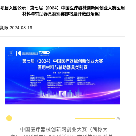
项目入围公示丨第七届（2024）中国医疗器械创新网创业大赛医用
材料与辅助器具类别赛即将展开激烈角逐！
期限:2024-08-16
///
中国医疗器械创新网创业大赛（简称大