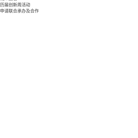
历届创新周活动
申请联合承办及合作