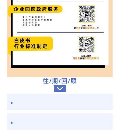
往/期/回/顾