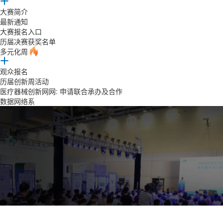
大赛简介
最新通知
大赛报名入口
历届决赛获奖名单
多元化周
观众报名
历届创新周活动
医疗器械创新网网: 申请联合承办及合作
数据网络系