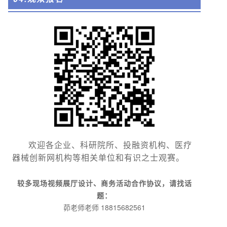
欢迎各企业、科研院所、投融资机构、医疗
器械创新网机构等相关单位和有识之士观赛。
较多现场视频展厅设计、商务活动合作协议，请找话
题：
茆老师老师 18815682561