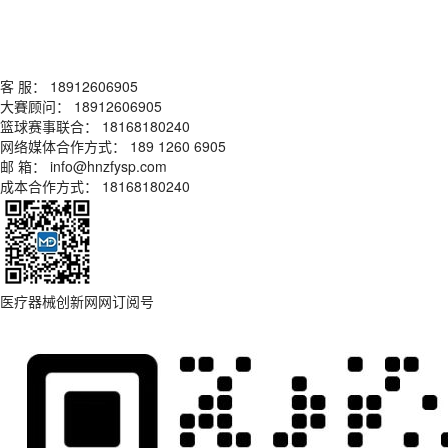
客 服： 18912606905
大賽顾问： 18912606905
篮球赛事联合： 18168180240
网络媒体合作方式： 189 1260 6905
邮 箱： info@hnzfysp.com
成本合作方式： 18168180240
医疗器械创新网网订阅号