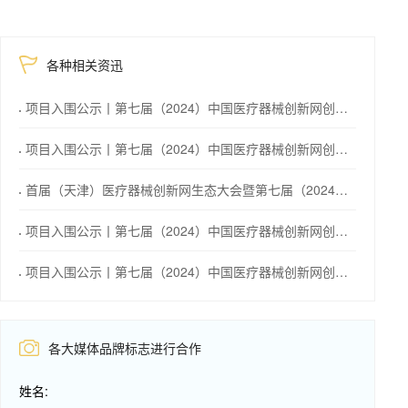
各种相关资迅
项目入围公示丨第七届（2024）中国医疗器械创新网创业大赛可穿戴与数字化类别赛启幕在即！
项目入围公示丨第七届（2024）中国医疗器械创新网创业大赛护理专场赛即将高燃开赛！
首届（天津）医疗器械创新网生态大会暨第七届（2024）中国医疗器械创新网创业大赛即将盛大启幕！
项目入围公示丨第七届（2024）中国医疗器械创新网创业大赛创新创意（天津）专场赛即将火热来袭！
项目入围公示丨第七届（2024）中国医疗器械创新网创业大赛医生专场赛即将鸣锣开赛！
各大媒体品牌标志进行合作
姓名: