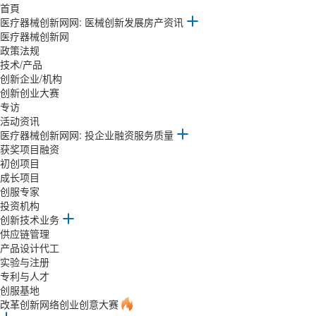
首頁
医疗器械创新网网: 医械创新发展房产资讯
医疗器械创新网
政策法规
技术/产品
创新企业/机构
创新创业大赛
专访
活动资讯
医疗器械创新网网: 投企业融资服务质量
获奖项目融资
初创项目
成长项目
创服专家
投资机构
创新技术业务
供应链管理
产品设计代工
实验与注册
专利与人才
创服基地
改革创新网络创业创意大赛