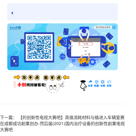
下一篇： 【的创新性电视大赛吧】高值消耗材料与植进入车辆复赛
在成都成功創業创办-然后届(2021)国内治疗设备的创新性創業电视
大赛吧