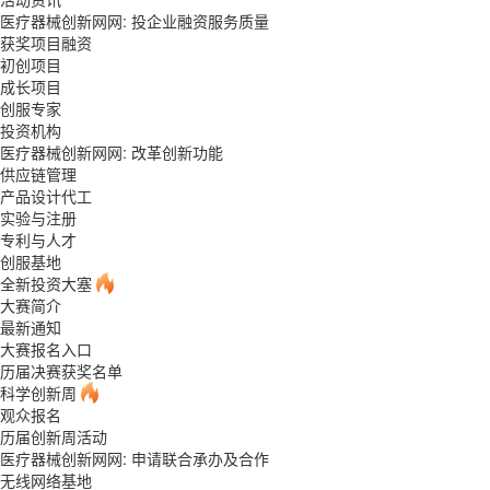
医疗器械创新网网: 投企业融资服务质量
获奖项目融资
初创项目
成长项目
创服专家
投资机构
医疗器械创新网网: 改革创新功能
供应链管理
产品设计代工
实验与注册
专利与人才
创服基地
全新投资大塞
大赛简介
最新通知
大赛报名入口
历届决赛获奖名单
科学创新周
观众报名
历届创新周活动
医疗器械创新网网: 申请联合承办及合作
无线网络基地