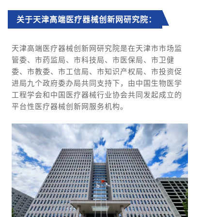
关于天津高端医疗器械创新网研究院：
天津高端医疗器械创新网研究院是在天津市市场监
管委、市药监局、市科技局、市医保局、市卫健
委、市教委、市工信局、市知识产权局、市投资促
进局九个政府委办局共同支持下，由中国生物医学
工程学会和中国医疗器械行业协会共同发起成立的
平台性医疗器械创新网服务机构。