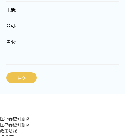
电话:
公司:
需求:
提交
医疗器械创新网
医疗器械创新网
政策法规