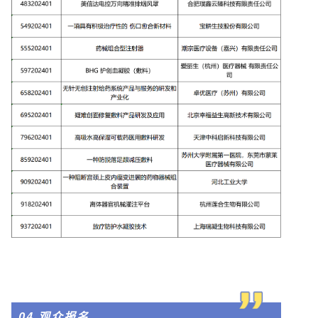
04.观众报名