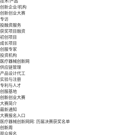
技术/产品
创新企业/机构
创新创业大赛
专访
投融资服务
获奖项目融资
初创项目
成长项目
创服专家
投资机构
医疗器械创新网
供应链管理
产品设计代工
实验与注册
专利与人才
创服基地
创新创业大赛
大赛简介
最新通知
大赛报名入口
医疗器械创新网网: 历届决赛获奖名单
创新周
观众报名