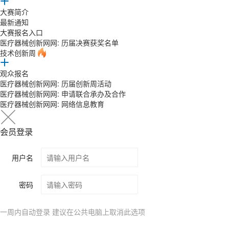
大赛简介
最新通知
大赛报名入口
医疗器械创新网网: 历届决赛获奖名单
技术创新周
观众报名
医疗器械创新网网: 历届创新周活动
医疗器械创新网网: 申请联合承办及合作
医疗器械创新网网: 网络信息教育
会员登录
用户名
密码
一周内自动登录 建议在公共电脑上取消此选项