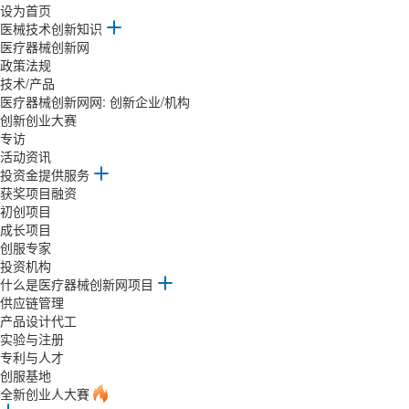
设为首页
医械技术创新知识
医疗器械创新网
政策法规
技术/产品
医疗器械创新网网: 创新企业/机构
创新创业大赛
专访
活动资讯
投资金提供服务
获奖项目融资
初创项目
成长项目
创服专家
投资机构
什么是医疗器械创新网项目
供应链管理
产品设计代工
实验与注册
专利与人才
创服基地
全新创业人大賽