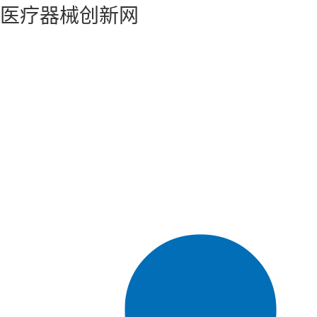
医疗器械创新网