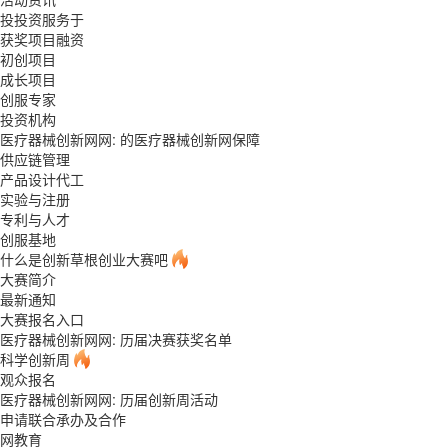
投投资服务于
获奖项目融资
初创项目
成长项目
创服专家
投资机构
医疗器械创新网网: 的医疗器械创新网保障
供应链管理
产品设计代工
实验与注册
专利与人才
创服基地
什么是创新草根创业大赛吧
大赛简介
最新通知
大赛报名入口
医疗器械创新网网: 历届决赛获奖名单
科学创新周
观众报名
医疗器械创新网网: 历届创新周活动
申请联合承办及合作
网教育