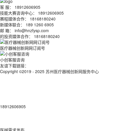
客 服： 18912606905
技能大赛咨询中心： 18912606905
赛程媒体合作： 18168180240
新媒体联合： 189 1260 6905
邮 箱： info@hnzfysp.com
的投资媒体合作： 18168180240
医疗器械创新网网订阅号
小创客服咨询
友谊下载链接：
Copyright ©2019 - 2025
苏州医疗器械创新网服务中心
18912606905
医械需求发布