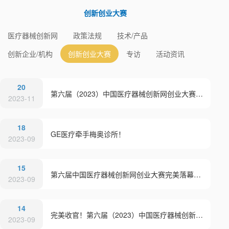
创新创业大赛
医疗器械创新网
政策法规
技术/产品
创新企业/机构
创新创业大赛
专访
活动资讯
20
第六届（2023）中国医疗器械创新网创业大赛海外专场赛暨2023粤港澳大湾区国际医疗器械创新网创业大赛圆满举行
2023-11
18
GE医疗牵手梅奥诊所！
2023-09
15
第六届中国医疗器械创新网创业大赛完美落幕！期待明年有你加入！
2023-09
14
完美收官！第六届（2023）中国医疗器械创新网创业大赛医生创新创业论坛暨医院专场赛火热开幕！
2023-09