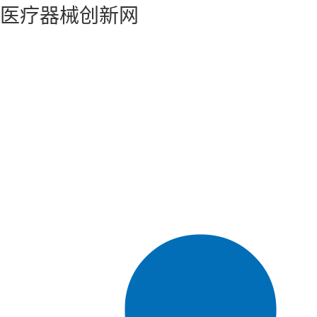
医疗器械创新网