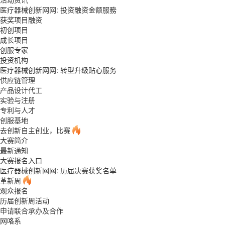
医疗器械创新网网: 投资融资金额服務
获奖项目融资
初创项目
成长项目
创服专家
投资机构
医疗器械创新网网: 转型升级贴心服务
供应链管理
产品设计代工
实验与注册
专利与人才
创服基地
去创新自主创业，比赛
大赛简介
最新通知
大赛报名入口
医疗器械创新网网: 历届决赛获奖名单
革新周
观众报名
历届创新周活动
申请联合承办及合作
网咯系