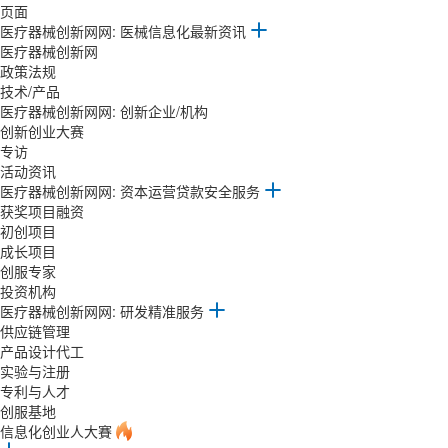
页面
医疗器械创新网网: 医械信息化最新资讯
医疗器械创新网
政策法规
技术/产品
医疗器械创新网网: 创新企业/机构
创新创业大赛
专访
活动资讯
医疗器械创新网网: 资本运营贷款安全服务
获奖项目融资
初创项目
成长项目
创服专家
投资机构
医疗器械创新网网: 研发精准服务
供应链管理
产品设计代工
实验与注册
专利与人才
创服基地
信息化创业人大賽