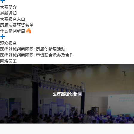
大赛简介
最新通知
大赛报名入口
历届决赛获奖名单
什么是创新周
观众报名
医疗器械创新网网: 历届创新周活动
医疗器械创新网网: 申请联合承办及合作
网洛员工
医疗器械创新网