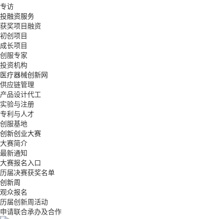
专访
投融资服务
获奖项目融资
初创项目
成长项目
创服专家
投资机构
医疗器械创新网
供应链管理
产品设计代工
实验与注册
专利与人才
创服基地
创新创业大赛
大赛简介
最新通知
大赛报名入口
历届决赛获奖名单
创新周
观众报名
历届创新周活动
申请联合承办及合作