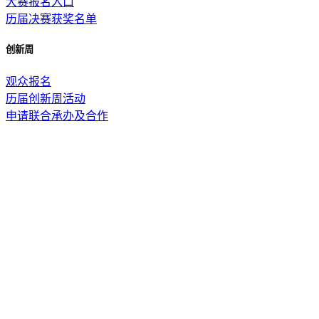
大赛报名入口
历届决赛获奖名单
创新周
观众报名
历届创新周活动
申请联合承办及合作