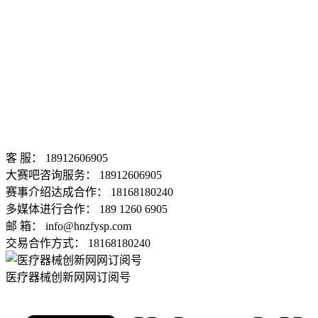
客 服： 18912606905
大赛吧咨询服务： 18912606905
赛事介绍达成合作： 18168180240
多媒体进行合作： 189 1260 6905
邮 箱： info@hnzfysp.com
交易合作方式： 18168180240
医疗器械创新网网订阅号