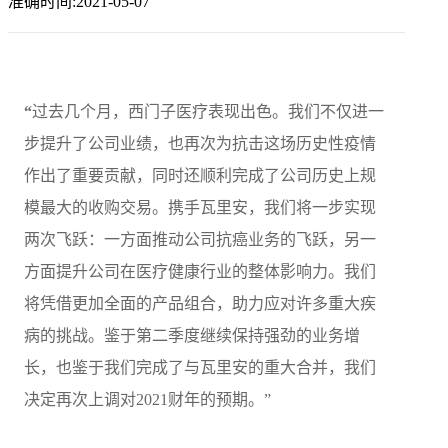
准确时间:2021-05-07
“
过去几个月，西门子医疗表现出色。我们不仅进一
步提升了公司业绩，也再次为抗击这场历史性疫情
作出了重要贡献，同时还顺利完成了公司历史上规
模最大的收购交易。携手瓦里安，我们将一步实现
两次飞跃：一方面推动公司抗癌业务的飞跃，另一
方面提升公司在医疗健康行业的整体影响力。我们
将凭借更加全面的产品组合，助力应对许多重大疾
病的挑战。鉴于第二季度继续保持强劲的业务增
长，也鉴于我们完成了与瓦里安的重大合并，我们
决定再次上调对2021财年的预期。”