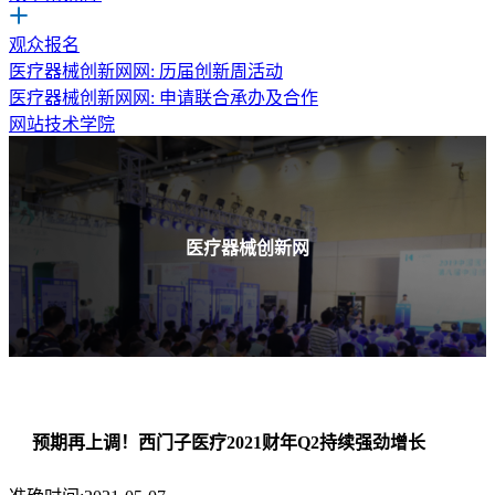
观众报名
医疗器械创新网网: 历届创新周活动
医疗器械创新网网: 申请联合承办及合作
网站技术学院
医疗器械创新网
预期再上调！西门子医疗2021财年Q2持续强劲增长