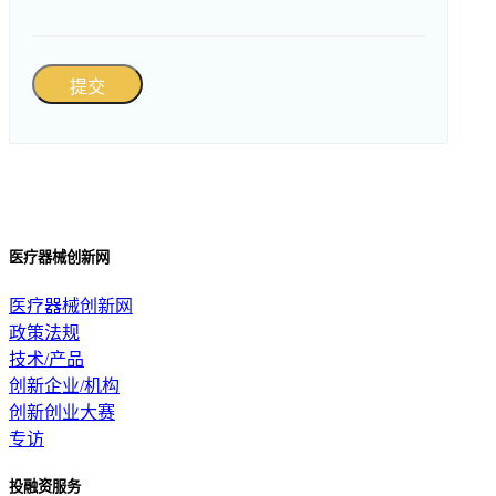
提交
医疗器械创新网
医疗器械创新网
政策法规
技术/产品
创新企业/机构
创新创业大赛
专访
投融资服务