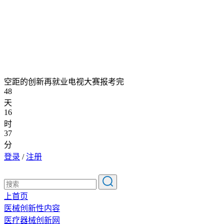
空距的创新再就业电视大赛报考完
48
天
16
时
37
分
登录
/
注册
上首页
医械创新性内容
医疗器械创新网