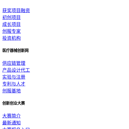
获奖项目融资
初创项目
成长项目
创服专家
投资机构
医疗器械创新网
供应链管理
产品设计代工
实验与注册
专利与人才
创服基地
创新创业大赛
大赛简介
最新通知