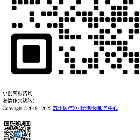
小创客服咨询
友情作文跳转：
Copyright ©2019 - 2025
苏州医疗器械创新网服务中心