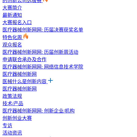
的创新公司选拔赛
大赛简介
最新通知
大赛报名入口
医疗器械创新网网: 历届决赛获奖名单
特色化周
观众报名
医疗器械创新网网: 历届创新周活动
申请联合承办及合作
医疗器械创新网网: 网络信息技术学院
医疗器械创新网
医械什么是创新内容
医疗器械创新网
政策法规
技术/产品
医疗器械创新网网: 创新企业/机构
创新创业大赛
专访
活动资讯