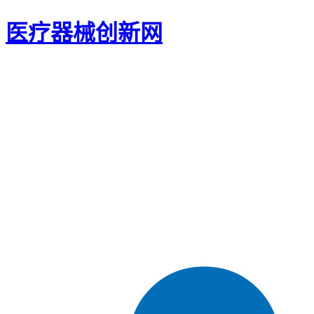
医疗器械创新网